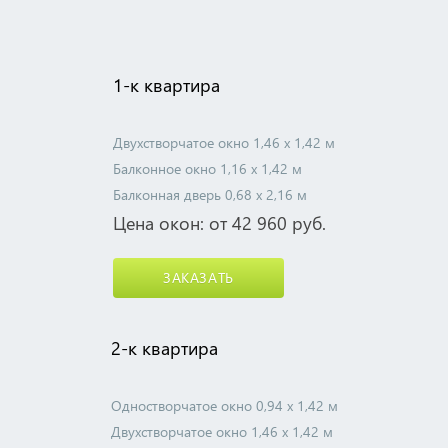
1-к квартира
Двухстворчатое окно 1,46 х 1,42 м
Балконное окно 1,16 х 1,42 м
Балконная дверь 0,68 х 2,16 м
Цена окон: от 42 960 руб.
ЗАКАЗАТЬ
2-к квартира
Одностворчатое окно 0,94 х 1,42 м
Двухстворчатое окно 1,46 х 1,42 м