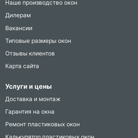
Наше производство окон
Дилерам
Вакансии
Типовые размеры окон
Отзывы клиентов
Карта сайта
Услуги и цены
Доставка и монтаж
Гарантия на окна
Ремонт пластиковых окон
Калькулятор пластиковых окон