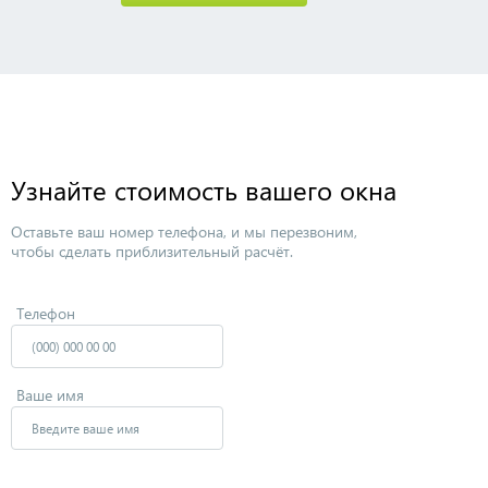
Узнайте стоимость вашего окна
Оставьте ваш номер телефона, и мы перезвоним,
чтобы сделать приблизительный расчёт.
Телефон
Ваше имя