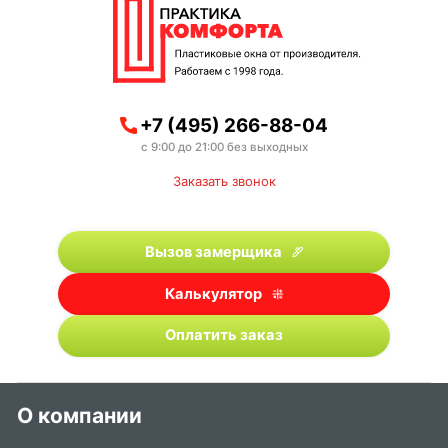
+7 (495) 266-88-04
с 9:00 до 21:00 без выходных
Заказать звонок
Вызов замерщика
Калькулятор
Оплатить заказ
О компании