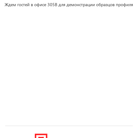
Ждем гостей в офисе 305В для демонстрации образцов профиля