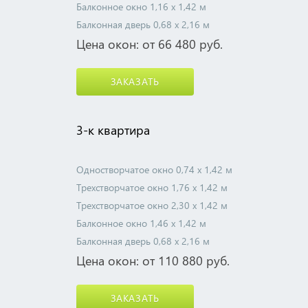
Балконное окно 1,16 х 1,42 м
Балконная дверь 0,68 х 2,16 м
Цена окон: от 66 480 руб.
ЗАКАЗАТЬ
3-к квартира
Одностворчатое окно 0,74 х 1,42 м
Трехстворчатое окно 1,76 х 1,42 м
Трехстворчатое окно 2,30 х 1,42 м
Балконное окно 1,46 х 1,42 м
Балконная дверь 0,68 х 2,16 м
Цена окон: от 110 880 руб.
ЗАКАЗАТЬ