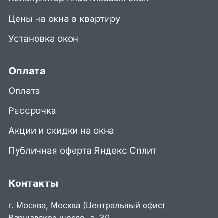
Цены на окна в квартиру
Установка окон
Оплата
Оплата
Рассрочка
Акции и скидки на окна
Публичная оферта Яндекс Сплит
Контакты
г. Москва, Москва (Центральный офис)
Варшавское шоссе, д. 39,