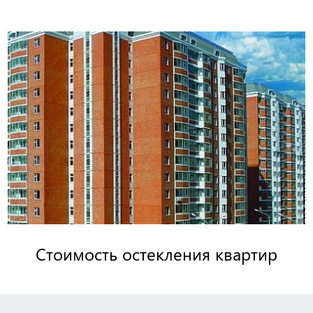
Стоимость остекления квартир